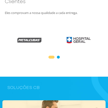
Clientes
Eles comprovam a nossa qualidade a cada entrega.
SOLUÇÕES CB