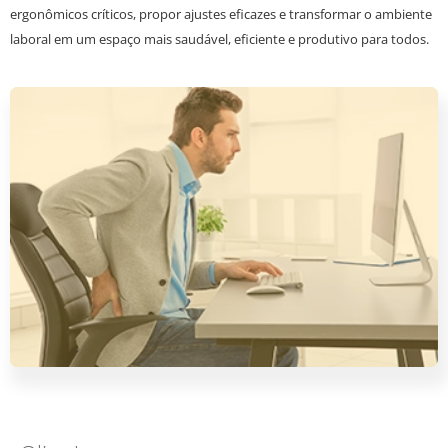
ergonômicos críticos, propor ajustes eficazes e transformar o ambiente
laboral em um espaço mais saudável, eficiente e produtivo para todos.