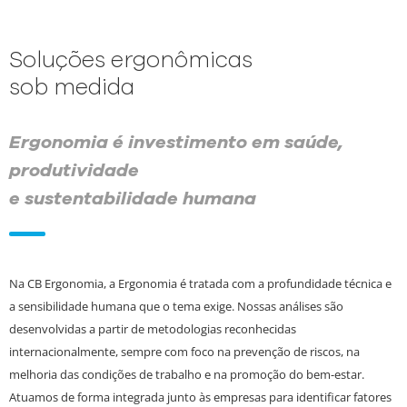
Soluções ergonômicas
sob medida
Ergonomia é investimento em saúde,
produtividade
e sustentabilidade humana
Na CB Ergonomia, a Ergonomia é tratada com a profundidade técnica e
a sensibilidade humana que o tema exige. Nossas análises são
desenvolvidas a partir de metodologias reconhecidas
internacionalmente, sempre com foco na prevenção de riscos, na
melhoria das condições de trabalho e na promoção do bem-estar.
Atuamos de forma integrada junto às empresas para identificar fatores