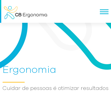
Ergonomia
Cuidar de pessoas é otimizar resultados